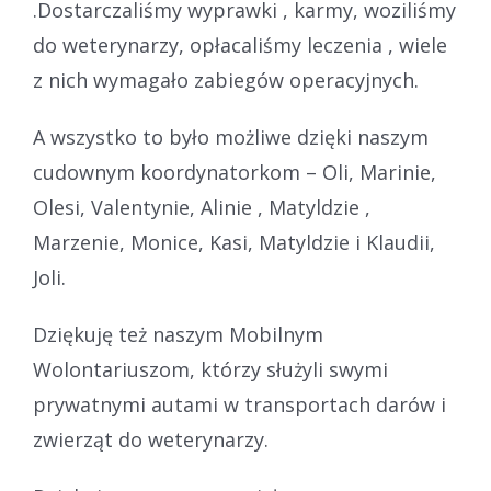
.Dostarczaliśmy wyprawki , karmy, woziliśmy
do weterynarzy, opłacaliśmy leczenia , wiele
z nich wymagało zabiegów operacyjnych.
A wszystko to było możliwe dzięki naszym
cudownym koordynatorkom – Oli, Marinie,
Olesi, Valentynie, Alinie , Matyldzie ,
Marzenie, Monice, Kasi, Matyldzie i Klaudii,
Joli.
Dziękuję też naszym Mobilnym
Wolontariuszom, którzy służyli swymi
prywatnymi autami w transportach darów i
zwierząt do weterynarzy.