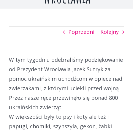
Poprzedni
Kolejny
W tym tygodniu odebraliśmy podziękowanie
od Prezydent Wrocławia Jacek Sutryk za
pomoc ukraińskim uchodźcom w opiece nad
zwierzakami, z którymi uciekli przed wojną.
Przez nasze ręce przewinęło się ponad 800
ukraińskich zwierząt.
W większości były to psy i koty ale też i
papugi, chomiki, szynszyla, gekon, żabki