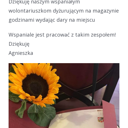
Dziękuję naszym wspaniałym
wolontariuszkom dyżurującym na magazynie
godzinami wydając dary na miejscu
Wspaniale jest pracować z takim zespołem!
Dziękuję
Agnieszka