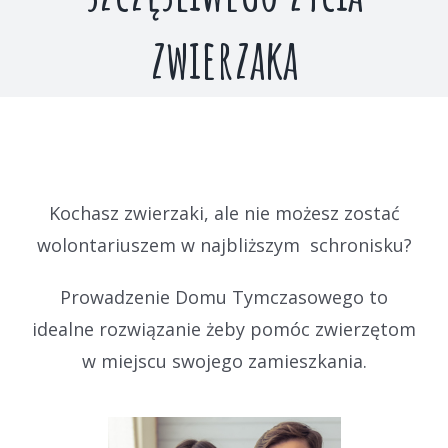
zwierzaka
Kochasz zwierzaki, ale nie możesz zostać
wolontariuszem w najbliższym schronisku?
Prowadzenie Domu Tymczasowego to
idealne rozwiązanie żeby pomóc zwierzętom
w miejscu swojego zamieszkania.