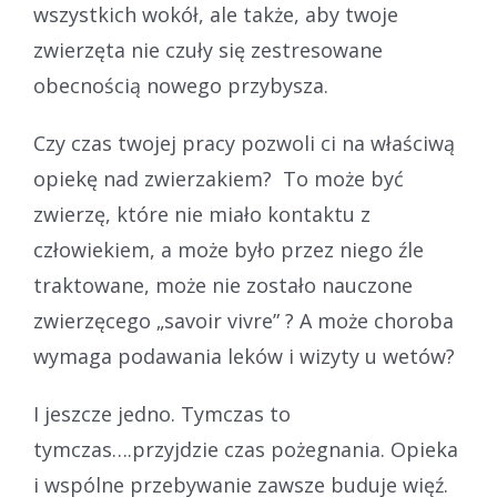
wszystkich wokół, ale także, aby twoje
zwierzęta nie czuły się zestresowane
obecnością nowego przybysza.
Czy czas twojej pracy pozwoli ci na właściwą
opiekę nad zwierzakiem? To może być
zwierzę, które nie miało kontaktu z
człowiekiem, a może było przez niego źle
traktowane, może nie zostało nauczone
zwierzęcego „savoir vivre” ? A może choroba
wymaga podawania leków i wizyty u wetów?
I jeszcze jedno. Tymczas to
tymczas….przyjdzie czas pożegnania. Opieka
i wspólne przebywanie zawsze buduje więź.