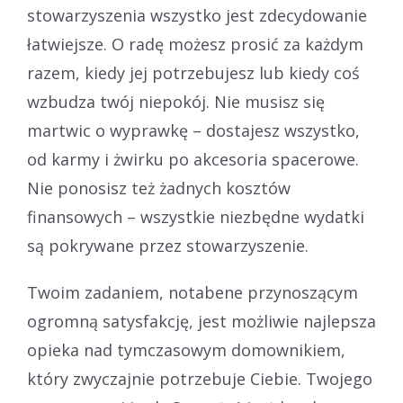
stowarzyszenia wszystko jest zdecydowanie
łatwiejsze. O radę możesz prosić za każdym
razem, kiedy jej potrzebujesz lub kiedy coś
wzbudza twój niepokój. Nie musisz się
martwic o wyprawkę – dostajesz wszystko,
od karmy i żwirku po akcesoria spacerowe.
Nie ponosisz też żadnych kosztów
finansowych – wszystkie niezbędne wydatki
są pokrywane przez stowarzyszenie.
Twoim zadaniem, notabene przynoszącym
ogromną satysfakcję, jest możliwie najlepsza
opieka nad tymczasowym domownikiem,
który zwyczajnie potrzebuje Ciebie. Twojego