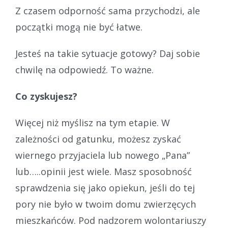
Z czasem odporność sama przychodzi, ale
początki mogą nie być łatwe.
Jesteś na takie sytuacje gotowy? Daj sobie
chwilę na odpowiedź. To ważne.
Co zyskujesz?
Więcej niż myślisz na tym etapie. W
zależności od gatunku, możesz zyskać
wiernego przyjaciela lub nowego „Pana”
lub…..opinii jest wiele. Masz sposobność
sprawdzenia się jako opiekun, jeśli do tej
pory nie było w twoim domu zwierzęcych
mieszkańców. Pod nadzorem wolontariuszy