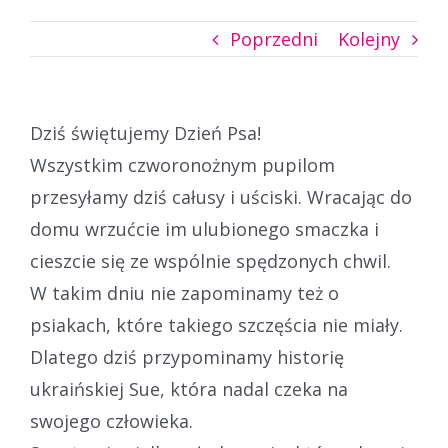
Poprzedni
Kolejny
Dziś świętujemy Dzień Psa!
Wszystkim czworonożnym pupilom
przesyłamy dziś całusy i uściski. Wracając do
domu wrzućcie im ulubionego smaczka i
cieszcie się ze wspólnie spędzonych chwil.
W takim dniu nie zapominamy też o
psiakach, które takiego szczęścia nie miały.
Dlatego dziś przypominamy historię
ukraińskiej Sue, która nadal czeka na
swojego człowieka.