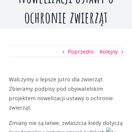
ochronie zwierząt
Poprzedni
Kolejny
Walczymy o lepsze jutro dla zwierząt.
Zbieramy podpisy pod obywatelskim
projektem nowelizacji ustawy o ochronie
zwierząt.
Zmiany nie są łatwe, zwłaszcza kiedy dotyczą