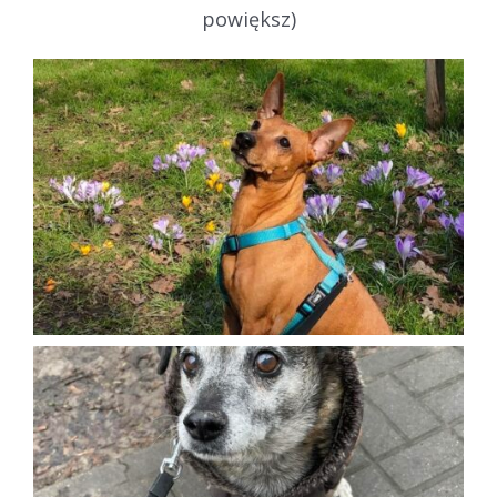
powiększ)