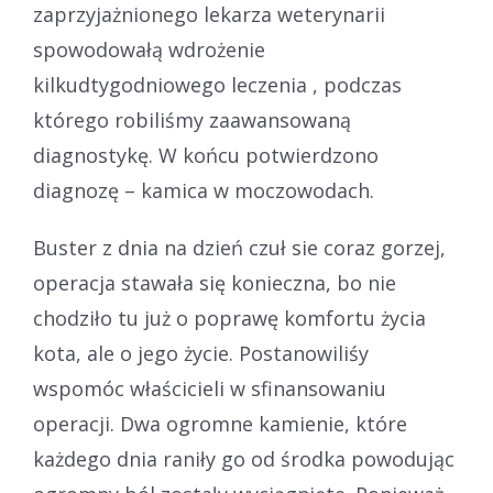
zaprzyjażnionego lekarza weterynarii
spowodowałą wdrożenie
kilkudtygodniowego leczenia , podczas
którego robiliśmy zaawansowaną
diagnostykę. W końcu potwierdzono
diagnozę – kamica w moczowodach.
Buster z dnia na dzień czuł sie coraz gorzej,
operacja stawała się konieczna, bo nie
chodziło tu już o poprawę komfortu życia
kota, ale o jego życie. Postanowiliśy
wspomóc właścicieli w sfinansowaniu
operacji. Dwa ogromne kamienie, które
każdego dnia raniły go od środka powodując