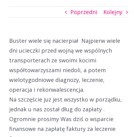
Poprzedni
Kolejny
Buster wiele się nacierpiał Najpierw wiele
dni ucieczki przed wojną we wspólnych
transporterach ze swoimi kocimi
współtowarzyszami niedoli, a potem
wielotygodniowe diagnozy, leczenie,
operacja i rekonwalescencja.
Na szczęście już jest wszystko w porządku,
jednak u nas został dług do zapłaty .
Ogromnie prosimy Was dziś o wsparcie
finansowe na zapłatę faktury za leczenie