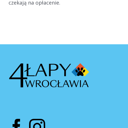
czekają na opłacenie.