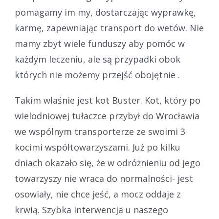
pomagamy im my, dostarczając wyprawkę,
karmę, zapewniając transport do wetów. Nie
mamy zbyt wiele funduszy aby pomóc w
każdym leczeniu, ale są przypadki obok
których nie możemy przejść obojętnie .
Takim właśnie jest kot Buster. Kot, który po
wielodniowej tułaczce przybył do Wrocławia
we wspólnym transporterze ze swoimi 3
kocimi współtowarzyszami. Już po kilku
dniach okazało się, że w odróżnieniu od jego
towarzyszy nie wraca do normalności- jest
osowiały, nie chce jeść, a mocz oddaje z
krwią. Szybka interwencja u naszego