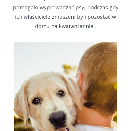
pomagało wyprowadzać psy, podczas gdy
ich właściciele zmuszeni byli pozostać w
domu na kwarantannie .