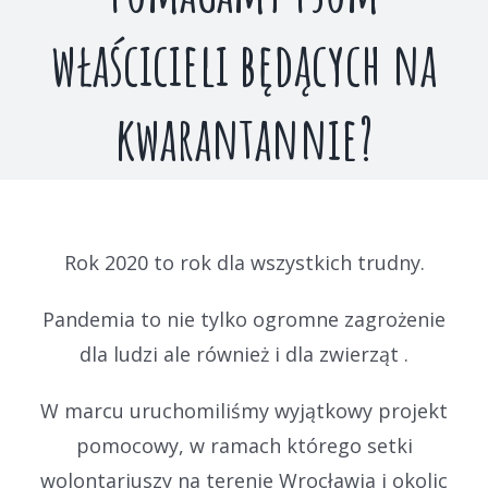
właścicieli będących na
kwarantannie?
Rok 2020 to rok dla wszystkich trudny.
Pandemia to nie tylko ogromne zagrożenie
dla ludzi ale również i dla zwierząt .
W marcu uruchomiliśmy wyjątkowy projekt
pomocowy, w ramach którego setki
wolontariuszy na terenie Wrocławia i okolic