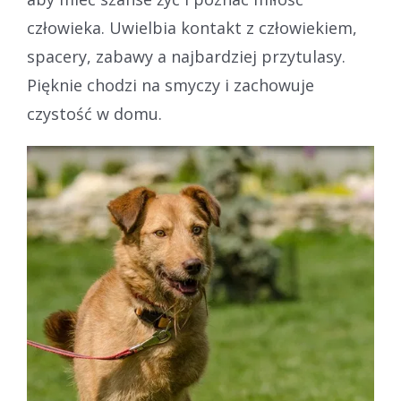
człowieka. Uwielbia kontakt z człowiekiem,
spacery, zabawy a najbardziej przytulasy.
Pięknie chodzi na smyczy i zachowuje
czystość w domu.