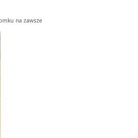
domku na zawsze