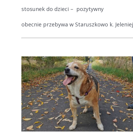
stosunek do dzieci – pozytywny
obecnie przebywa w Staruszkowo k. Jeleni